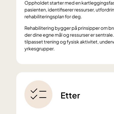
Oppholdet starter med en kartleggingsfas
pasienten, identifiserer ressurser, utfordri
rehabiliteringsplan for deg.
Rehabilitering bygger på prinsipper om b
der dine egne mål og ressurser er sentrale.
tilpasset trening og fysisk aktivitet, unde
yrkesgrupper.
Etter