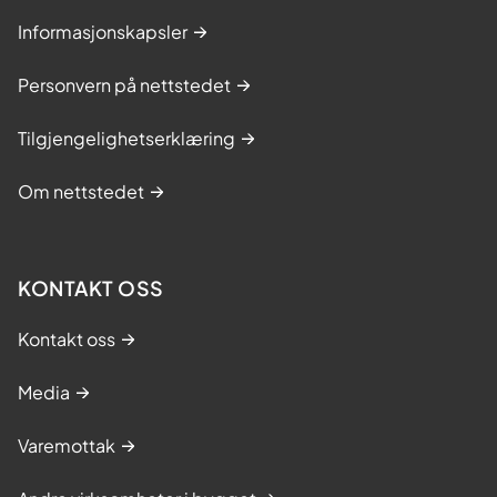
Informasjonskapsler
Personvern på nettstedet
Tilgjengelighetserklæring
Om nettstedet
KONTAKT OSS
Kontakt oss
Media
Varemottak