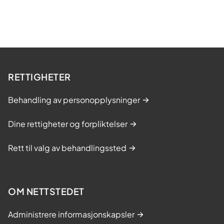
RETTIGHETER
Behandling av personopplysninger
Dine rettigheter og forpliktelser
Rett til valg av behandlingssted
OM NETTSTEDET
Administrere informasjonskapsler