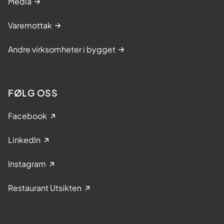
Media
Varemottak
Andre virksomheter i bygget
FØLG OSS
Facebook
LinkedIn
Instagram
Restaurant Utsikten