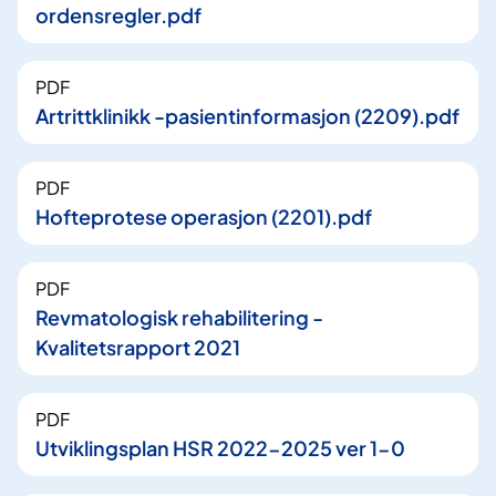
ordensregler.pdf
PDF
Artrittklinikk -pasientinformasjon (2209).pdf
PDF
Hofteprotese operasjon (2201).pdf
PDF
Revmatologisk rehabilitering -
Kvalitetsrapport 2021
PDF
Utviklingsplan HSR 2022-2025 ver 1-0