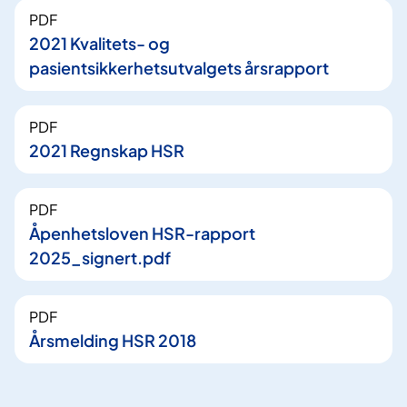
PDF
2021 Kvalitets- og
pasientsikkerhetsutvalgets årsrapport
PDF
2021 Regnskap HSR
PDF
Åpenhetsloven HSR-rapport
2025_signert.pdf
PDF
Årsmelding HSR 2018