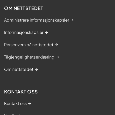
OM NETTSTEDET
Administrere informasjonskapsler
Informasjonskapsler
Personvern på nettstedet
Tilgjengelighetserklæring
Om nettstedet
KONTAKT OSS
Kontakt oss