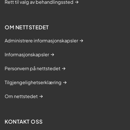
Rett til valg av behandlingssted
OM NETTSTEDET
Administrere informasjonskapsler
Informasjonskapsler
Personvern på nettstedet
Tilgjengelighetserklæring
Om nettstedet
KONTAKT OSS