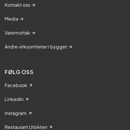
Kontakt oss
Media
Varemottak
Andre virksomheter i bygget
FØLG OSS
Facebook
LinkedIn
Instagram
Restaurant Utsikten