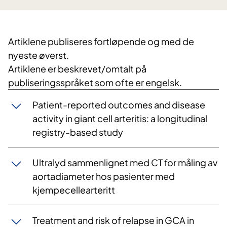
​Artiklene publiseres fortløpende og med de
nyeste øverst.
Artiklene er beskrevet/omtalt på
publiseringsspråket som ofte er engelsk.
Patient-reported outcomes and disease
activity in giant cell arteritis: a longitudinal
registry-based study
Ultralyd sammenlignet med CT for måling av
aortadiameter hos pasienter med
kjempecellearteritt
Treatment and risk of relapse in GCA in