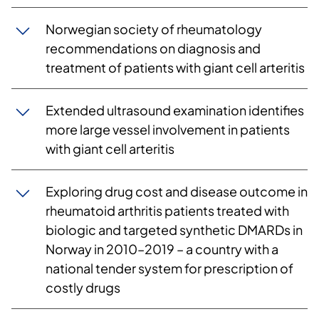
​​Norwegian society of rheumatology
recommendations on diagnosis and
treatment of patients with giant cell arteritis
​​Extended ultrasound examination identifies
more large vessel involvement in patients
with giant cell arteritis
Exploring drug cost and disease outcome in
rheumatoid arthritis patients treated with
biologic and targeted synthetic DMARDs in
Norway in 2010–2019 – a country with a
national tender system for prescription of
costly drugs