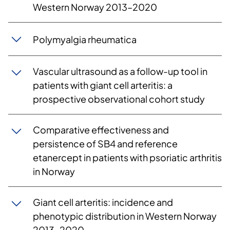
Western Norway 2013–2020
Polymyalgia rheumatica
Vascular ultrasound as a follow-up tool in
patients with giant cell arteritis: a
prospective observational cohort study
Comparative effectiveness and
persistence of SB4 and reference
etanercept in patients with psoriatic arthritis
in Norway
Giant cell arteritis: incidence and
phenotypic distribution in Western Norway
2013–2020