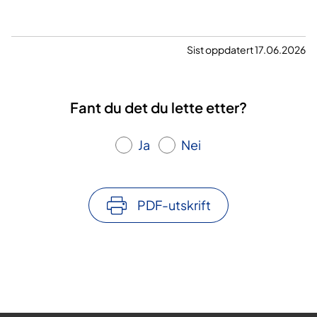
Sist oppdatert 17.06.2026
Fant du det du lette etter?
Ja
Nei
PDF-utskrift