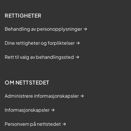
RETTIGHETER
Behandling av personopplysninger
Dine rettigheter og forpliktelser
Rett til valg av behandlingssted
OM NETTSTEDET
Administrere informasjonskapsler
Informasjonskapsler
Personvern på nettstedet