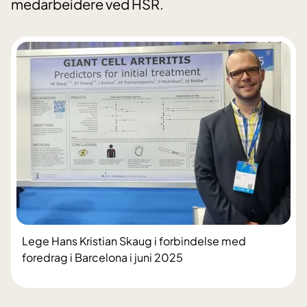
medarbeidere ved HSR.
Lege Hans Kristian Skaug i forbindelse med
foredrag i Barcelona i juni 2025