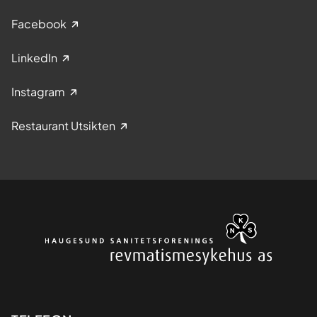
Facebook
LinkedIn
Instagram
Restaurant Utsikten