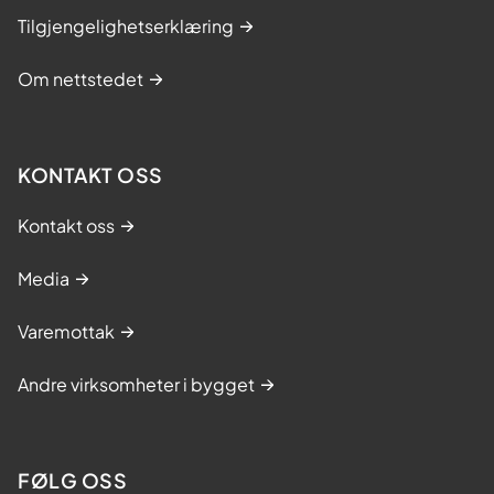
Tilgjengelighetserklæring
Om nettstedet
KONTAKT OSS
Kontakt oss
Media
Varemottak
Andre virksomheter i bygget
FØLG OSS