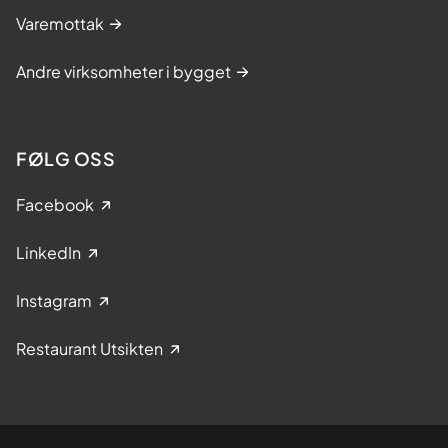
Varemottak
Andre virksomheter i bygget
FØLG OSS
Facebook
LinkedIn
Instagram
Restaurant Utsikten