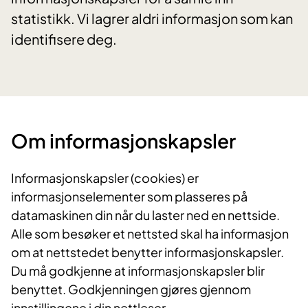
statistikk. Vi lagrer aldri informasjon som kan
identifisere deg.
Om informasjonskapsler
Informasjonskapsler (cookies) er
informasjonselementer som plasseres på
datamaskinen din når du laster ned en nettside.
Alle som besøker et nettsted skal ha informasjon
om at nettstedet benytter informasjonskapsler.
Du må godkjenne at informasjonskapsler blir
benyttet. Godkjenningen gjøres gjennom
innstillingene i din nettleser.