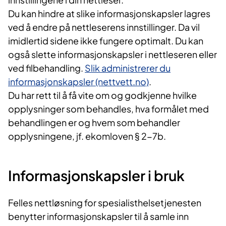
Du kan hindre at slike informasjonskapsler lagres
ved å endre på nettleserens innstillinger. Da vil
imidlertid sidene ikke fungere optimalt. Du kan
også slette informasjonskapsler i nettleseren eller
ved filbehandling.
Slik administrerer du
informasjonskapsler (nettvett.no)
.
Du har rett til å få vite om og godkjenne hvilke
opplysninger som behandles, hva formålet med
behandlingen er og hvem som behandler
opplysningene, jf. ekomloven § 2-7b.
Informasjonskapsler i bruk
Felles nettløsning for spesialisthelsetjenesten
benytter informasjonskapsler til å samle inn