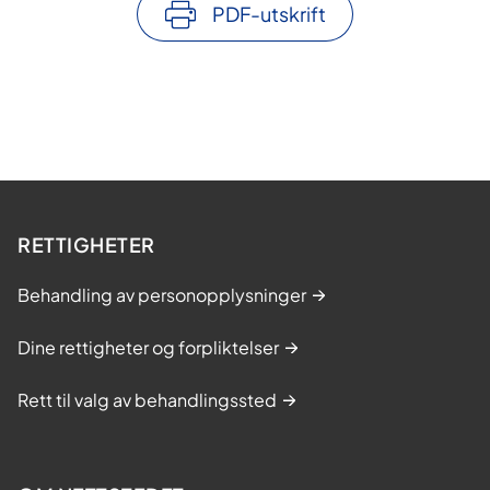
PDF-utskrift
RETTIGHETER
Behandling av personopplysninger
Dine rettigheter og forpliktelser
Rett til valg av behandlingssted