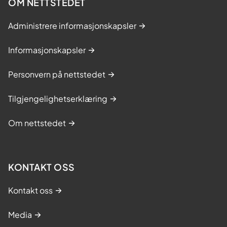
OM NETTSTEDET
Administrere informasjonskapsler
Informasjonskapsler
Personvern på nettstedet
Tilgjengelighetserklæring
Om nettstedet
KONTAKT OSS
Kontakt oss
Media