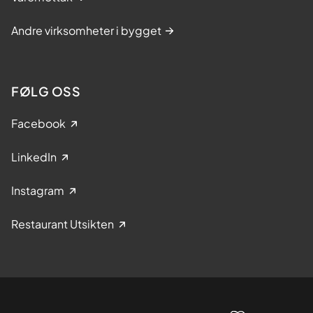
Andre virksomheter i bygget
FØLG OSS
Facebook
LinkedIn
Instagram
Restaurant Utsikten