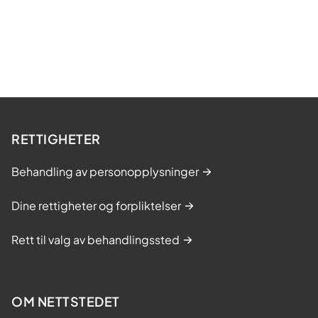
RETTIGHETER
Behandling av personopplysninger
Dine rettigheter og forpliktelser
Rett til valg av behandlingssted
OM NETTSTEDET