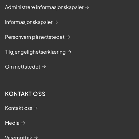
Administrere informasjonskapsler
Informasjonskapsler
Personvern på nettstedet
Tilgjengelighetserklæring
Om nettstedet
KONTAKT OSS
Kontakt oss
Media
Varemottak