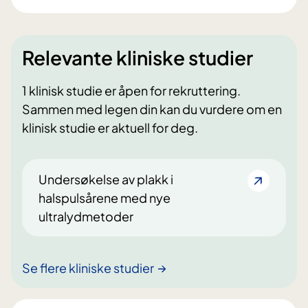
Relevante kliniske studier
1 klinisk studie er åpen for rekruttering.
Sammen med legen din kan du vurdere om en
klinisk studie er aktuell for deg.
Undersøkelse av plakk i
halspulsårene med nye
ultralydmetoder
Se flere kliniske studier