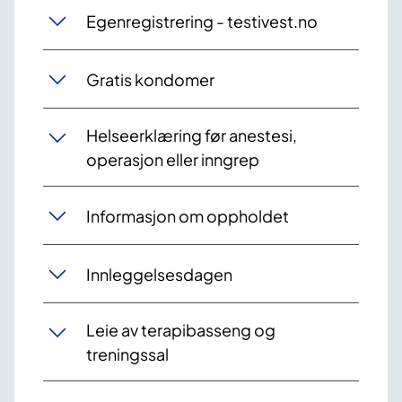
Egenregistrering - testivest.no
Gratis kondomer
Helseerklæring før anestesi,
operasjon eller inngrep
Informasjon om oppholdet
Innleggelsesdagen
Leie av terapibasseng og
treningssal