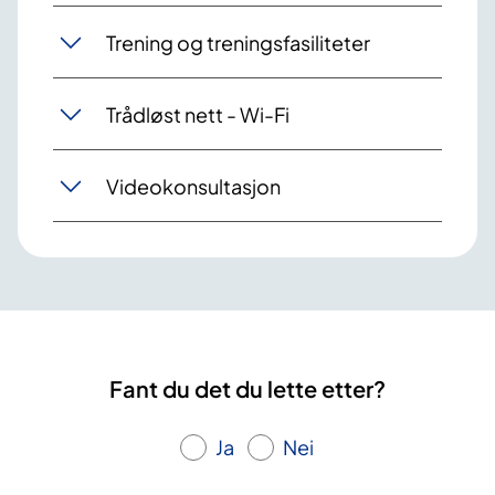
Trening og treningsfasiliteter
Trådløst nett - Wi-Fi
Videokonsultasjon
Fant du det du lette etter?
Ja
Nei