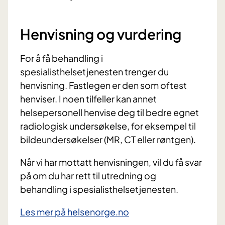
Henvisning og vurdering
For å få behandling i
spesialisthelsetjenesten trenger du
henvisning. Fastlegen er den som oftest
henviser. I noen tilfeller kan annet
helsepersonell henvise deg
til bedre egnet
radiologisk undersøkelse,
for eksempel til
bildeundersøkelser (MR, CT eller røntgen).
Når vi har mottatt henvisningen, vil du få svar
på om du har rett til utredning og
behandling i spesialisthelsetjenesten.
Les mer på helsenorge.no