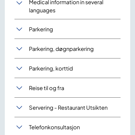
Medical information in several
languages
Parkering
Parkering, døgnparkering
Parkering, korttid
Reise til og fra
Servering - Restaurant Utsikten
Telefonkonsultasjon