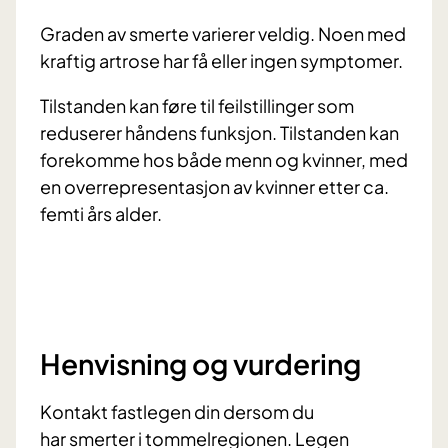
Graden av smerte varierer veldig. Noen med
kraftig artrose har få eller ingen symptomer.
Tilstanden kan føre til feilstillinger som
reduserer håndens funksjon. Tilstanden kan
forekomme hos både menn og kvinner, med
en overrepresentasjon av kvinner etter ca.
femti års alder.
Henvisning og vurdering
Kontakt fastlegen din dersom du
har smerter i tommelregionen. Legen