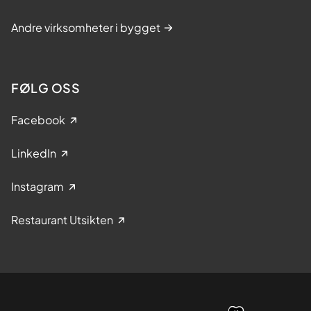
Andre virksomheter i bygget
FØLG OSS
Facebook
LinkedIn
Instagram
Restaurant Utsikten