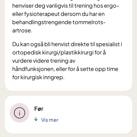
henviser deg vanligvis til trening hos ergo-
eller fysioterapeut dersom du har en
behandlingstrengende tommelrots-
artrose.
Du kan også bli henvist direkte til spesialist i
ortopedisk kirurgi/plastikkirurgi for å
vurdere videre trening av
håndfunksjonen, eller for å sette opp time
for kirurgisk inngrep.
Før
Vis mer