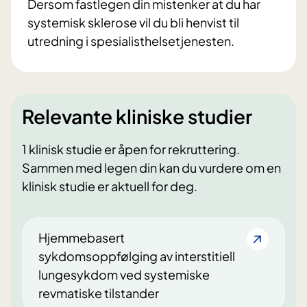
Dersom fastlegen din mistenker at du har
systemisk sklerose vil du bli henvist til
utredning i spesialisthelsetjenesten.
Relevante kliniske studier
1 klinisk studie er åpen for rekruttering.
Sammen med legen din kan du vurdere om en
klinisk studie er aktuell for deg.
Hjemmebasert
sykdomsoppfølging av interstitiell
lungesykdom ved systemiske
revmatiske tilstander