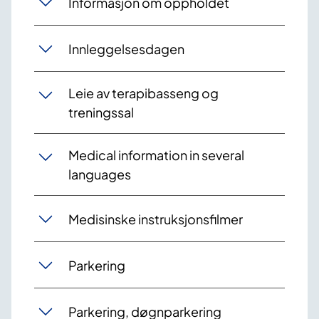
Informasjon om oppholdet
Innleggelsesdagen
Leie av terapibasseng og
treningssal
Medical information in several
languages
Medisinske instruksjonsfilmer
Parkering
Parkering, døgnparkering