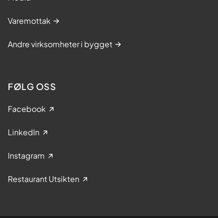
Varemottak
Andre virksomheter i bygget
FØLG OSS
Facebook
LinkedIn
Instagram
Restaurant Utsikten