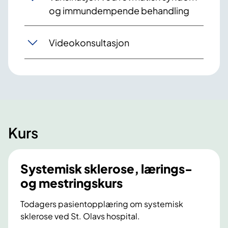
og immundempende behandling
Videokonsultasjon
Kurs
Systemisk sklerose, lærings-
og mestringskurs
Todagers pasientopplæring om systemisk
sklerose ved St. Olavs hospital.