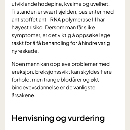
utviklende hodepine, kvalme og uvelhet.
Tilstanden er svært sjelden, pasienter med
antistoffet anti-RNA polymerase III har
høyest risiko. Dersom man får slike
symptomer, er det viktig å oppsøke lege
raskt for å få behandling for å hindre varig
nyreskade.
Noen menn kan oppleve problemer med
ereksjon. Ereksjonssvikt kan skyldes flere
forhold, men trange blodårer og økt
bindevevsdannelse er de vanligste
årsakene.
Henvisning og vurdering