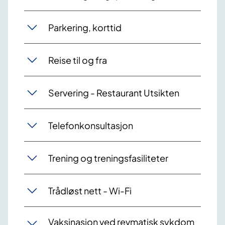
Parkering, korttid
Reise til og fra
Servering - Restaurant Utsikten
Telefonkonsultasjon
Trening og treningsfasiliteter
Trådløst nett - Wi-Fi
Vaksinasjon ved revmatisk sykdom