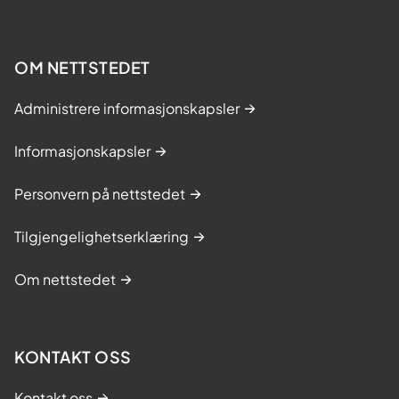
OM NETTSTEDET
Administrere informasjonskapsler
Informasjonskapsler
Personvern på nettstedet
Tilgjengelighetserklæring
Om nettstedet
KONTAKT OSS
Kontakt oss