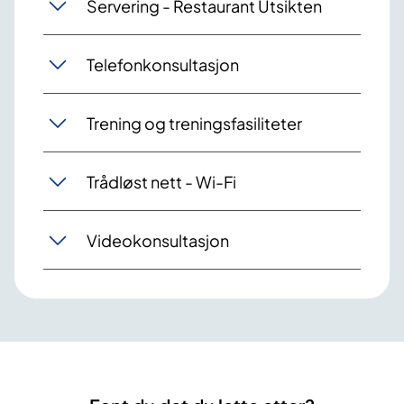
Servering - Restaurant Utsikten
Telefonkonsultasjon
Trening og treningsfasiliteter
Trådløst nett - Wi-Fi
Videokonsultasjon