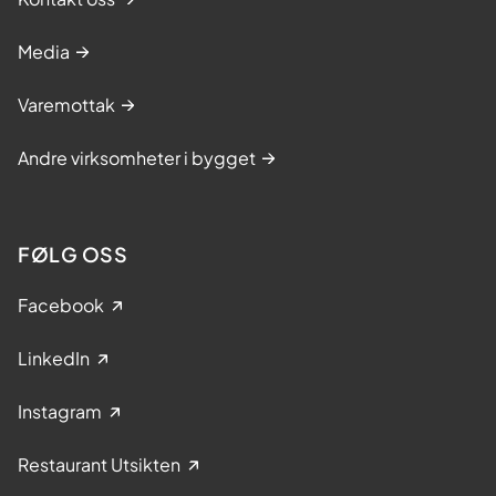
Media
Varemottak
Andre virksomheter i bygget
FØLG OSS
Facebook
LinkedIn
Instagram
Restaurant Utsikten