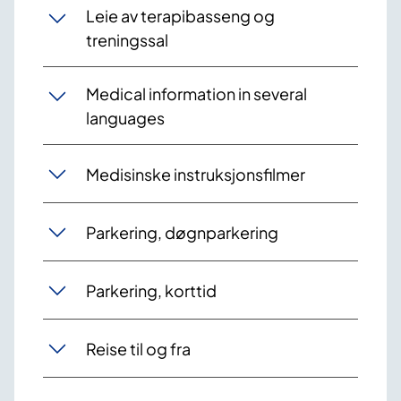
Leie av terapibasseng og
treningssal
Medical information in several
languages
Medisinske instruksjonsfilmer
Parkering, døgnparkering
Parkering, korttid
Reise til og fra