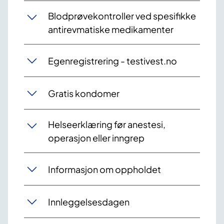
Blodprøvekontroller ved spesifikke
antirevmatiske medikamenter
Egenregistrering - testivest.no
Gratis kondomer
Helseerklæring før anestesi,
operasjon eller inngrep
Informasjon om oppholdet
Innleggelsesdagen