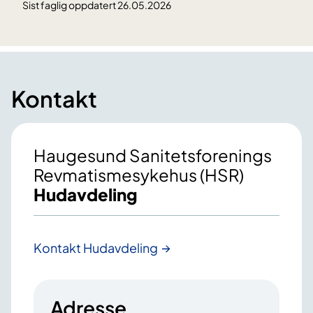
Sist faglig oppdatert 26.05.2026
Kontakt
Haugesund Sanitetsforenings
Revmatismesykehus (HSR)
Hudavdeling
Kontakt Hudavdeling
Adresse