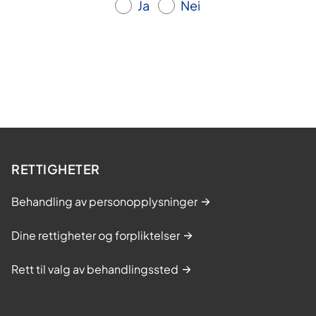
Ja
Nei
RETTIGHETER
Behandling av personopplysninger
Dine rettigheter og forpliktelser
Rett til valg av behandlingssted