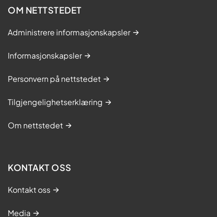
OM NETTSTEDET
Administrere informasjonskapsler
Informasjonskapsler
Personvern på nettstedet
Tilgjengelighetserklæring
Om nettstedet
KONTAKT OSS
Kontakt oss
Media