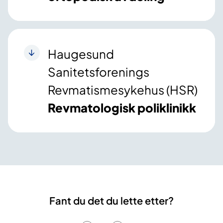
Haugesund
Sanitetsforenings
Revmatismesykehus (HSR)
Revmatologisk poliklinikk
Fant du det du lette etter?