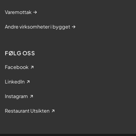
Varemottak
Andre virksomheter i bygget
FØLG OSS
Facebook
LinkedIn
Instagram
Restaurant Utsikten