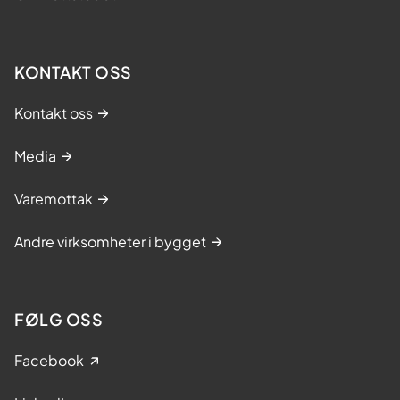
KONTAKT OSS
Kontakt oss
Media
Varemottak
Andre virksomheter i bygget
FØLG OSS
Facebook