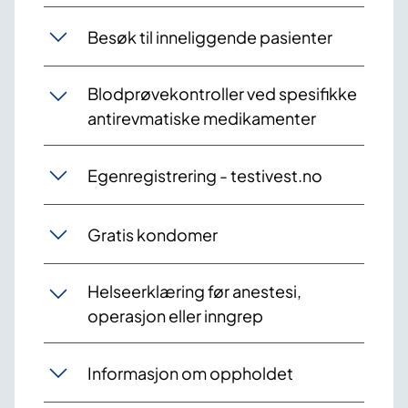
Besøk til inneliggende pasienter
Blodprøvekontroller ved spesifikke
antirevmatiske medikamenter
Egenregistrering - testivest.no
Gratis kondomer
Helseerklæring før anestesi,
operasjon eller inngrep
Informasjon om oppholdet