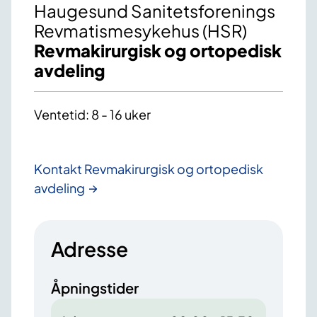
Haugesund Sanitetsforenings
Revmatismesykehus (HSR)
Revmakirurgisk og ortopedisk
avdeling
Ventetid: 8 - 16 uker
Kontakt Revmakirurgisk og ortopedisk
avdeling
Adresse
Åpningstider