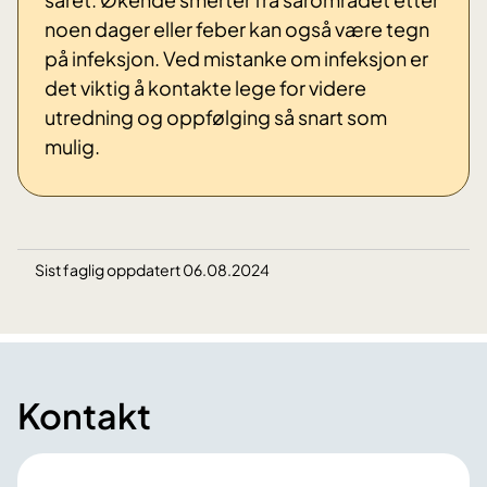
noen dager eller feber kan også være tegn
på infeksjon. Ved mistanke om infeksjon er
det viktig å kontakte lege for videre
utredning og oppfølging så snart som
mulig.
Sist faglig oppdatert 06.08.2024
Kontakt