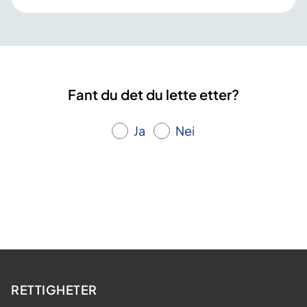
Fant du det du lette etter?
Ja
Nei
RETTIGHETER