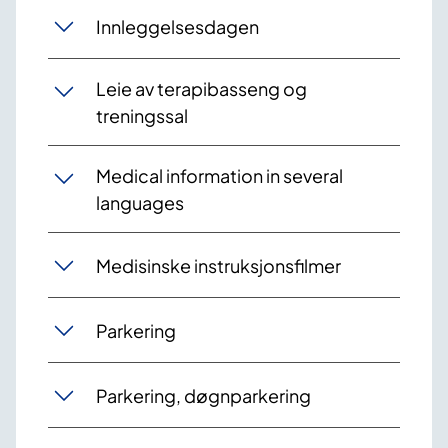
Innleggelsesdagen
Leie av terapibasseng og
treningssal
Medical information in several
languages
Medisinske instruksjonsfilmer
Parkering
Parkering, døgnparkering