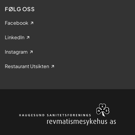
FØLG OSS
Facebook
LinkedIn
Instagram
Restaurant Utsikten