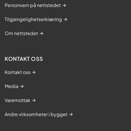
Personvern på nettstedet
Tilgjengelighetserklæring
Om nettstedet
KONTAKT OSS
Kontakt oss
Media
Varemottak
Andre virksomheter i bygget