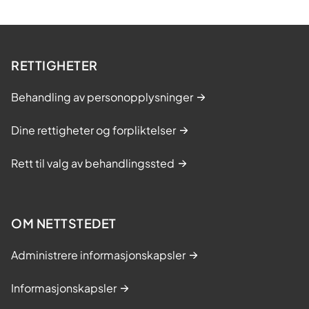
RETTIGHETER
Behandling av personopplysninger
Dine rettigheter og forpliktelser
Rett til valg av behandlingssted
OM NETTSTEDET
Administrere informasjonskapsler
Informasjonskapsler