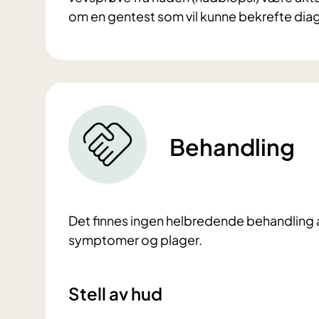
om en gentest som vil kunne bekrefte dia
Behandling
Det finnes ingen helbredende behandling av
symptomer og plager.
Stell av hud