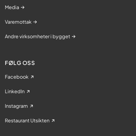
Media
Varemottak
Andre virksomheter i bygget
FØLG OSS
Facebook
LinkedIn
Instagram
Restaurant Utsikten