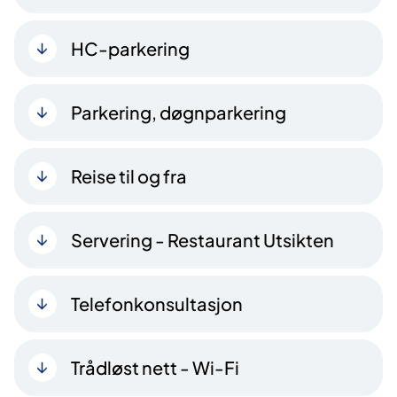
HC-parkering
Parkering, døgnparkering
Reise til og fra
Servering - Restaurant Utsikten
Telefonkonsultasjon
Trådløst nett - Wi-Fi