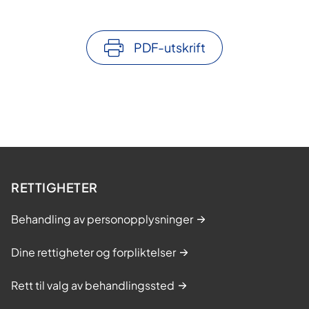
PDF-utskrift
RETTIGHETER
Behandling av personopplysninger
Dine rettigheter og forpliktelser
Rett til valg av behandlingssted