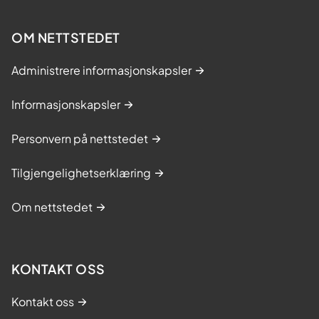
OM NETTSTEDET
Administrere informasjonskapsler
Informasjonskapsler
Personvern på nettstedet
Tilgjengelighetserklæring
Om nettstedet
KONTAKT OSS
Kontakt oss