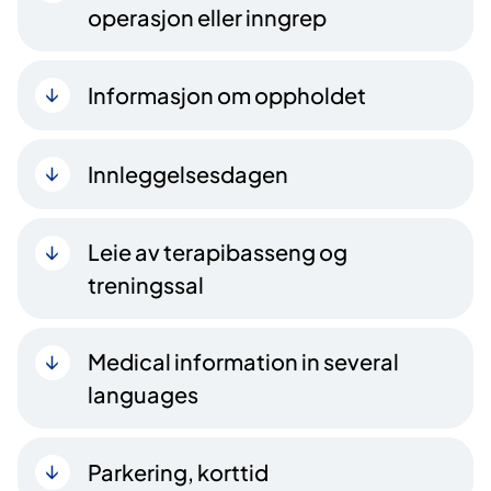
operasjon eller inngrep
Informasjon om oppholdet
Innleggelsesdagen
Leie av terapibasseng og
treningssal
Medical information in several
languages
Parkering, korttid