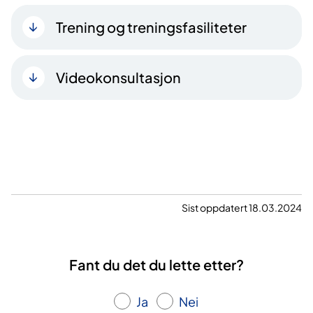
Trening og treningsfasiliteter
Videokonsultasjon
Sist oppdatert 18.03.2024
Fant du det du lette etter?
Ja
Nei