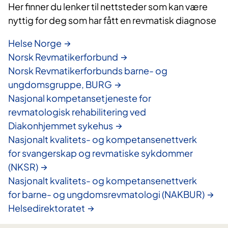
Her finner du lenker til nettsteder som kan være
nyttig for deg som har fått en revmatisk diagnose
Helse Norge
Norsk Revmatikerforbund
Norsk Revmatikerforbunds barne- og
ungdomsgruppe, BURG
Nasjonal kompetansetjeneste for
revmatologisk rehabilitering ved
Diakonhjemmet sykehus
Nasjonalt kvalitets- og kompetansenettverk
for svangerskap og revmatiske sykdommer
(NKSR)
Nasjonalt kvalitets- og kompetansenettverk
for barne- og ungdomsrevmatologi (NAKBUR)
Helsedirektoratet