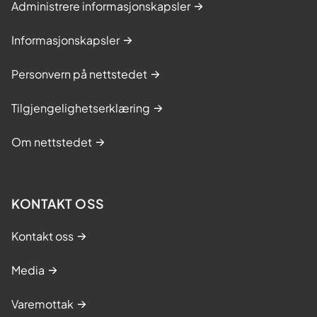
Administrere informasjonskapsler
Informasjonskapsler
Personvern på nettstedet
Tilgjengelighetserklæring
Om nettstedet
KONTAKT OSS
Kontakt oss
Media
Varemottak