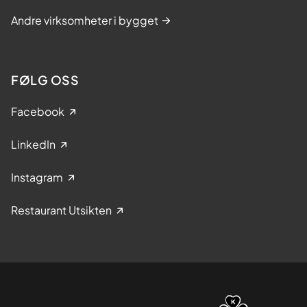
Andre virksomheter i bygget
FØLG OSS
Facebook
LinkedIn
Instagram
Restaurant Utsikten