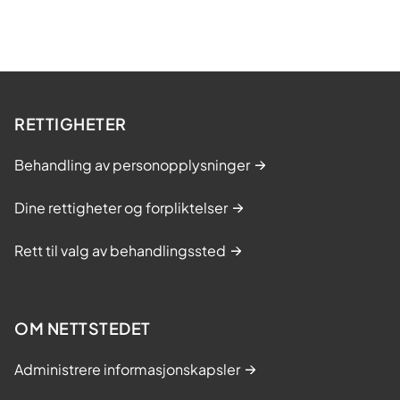
RETTIGHETER
Behandling av personopplysninger
Dine rettigheter og forpliktelser
Rett til valg av behandlingssted
OM NETTSTEDET
Administrere informasjonskapsler