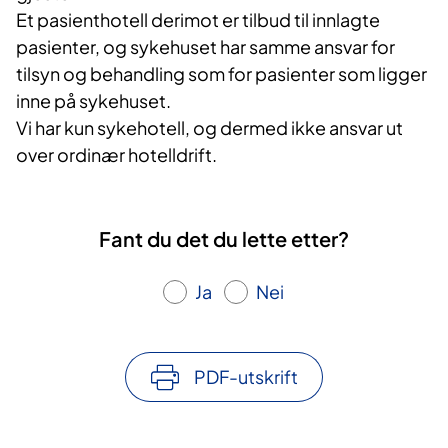
Et pasienthotell derimot er tilbud til innlagte
pasienter, og sykehuset har samme ansvar for
tilsyn og behandling som for pasienter som ligger
inne på sykehuset.
Vi har kun sykehotell, og dermed ikke ansvar ut
over ordinær hotelldrift.
Fant du det du lette etter?
Ja
Nei
PDF-utskrift