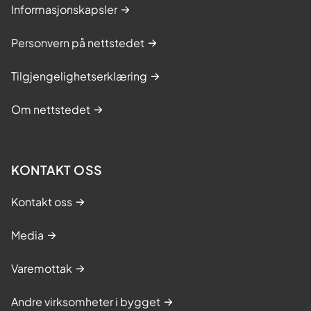
Informasjonskapsler
Personvern på nettstedet
Tilgjengelighetserklæring
Om nettstedet
KONTAKT OSS
Kontakt oss
Media
Varemottak
Andre virksomheter i bygget