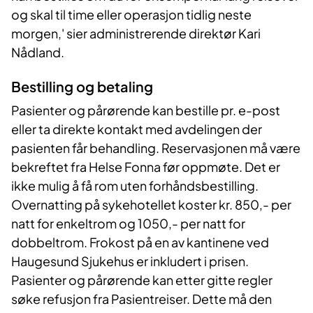
og skal til time eller operasjon tidlig neste
morgen,' sier administrerende direktør Kari
Nådland.
Bestilling og betaling
Pasienter og pårørende kan bestille pr. e-post
eller ta direkte kontakt med avdelingen der
pasienten får behandling. Reservasjonen må være
bekreftet fra Helse Fonna før oppmøte. Det er
ikke mulig å få rom uten forhåndsbestilling.
Overnatting på sykehotellet koster kr. 850,- per
natt for enkeltrom og 1050,- per natt for
dobbeltrom. Frokost på en av kantinene ved
Haugesund Sjukehus er inkludert i prisen.
Pasienter og pårørende kan etter gitte regler
søke refusjon fra Pasientreiser. Dette må den