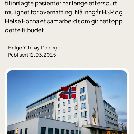
til innlagte pasienter har lenge etterspurt
mulighet for overnatting. Nå inngår HSR og
Helse Fonna et samarbeid som gir nettopp
dette tilbudet.
Helge Ytterøy L'orange
Publisert 12.03.2025