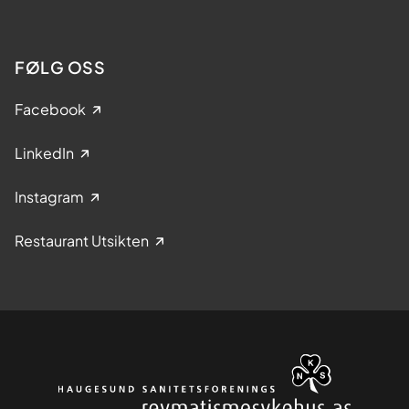
FØLG OSS
Facebook
LinkedIn
Instagram
Restaurant Utsikten