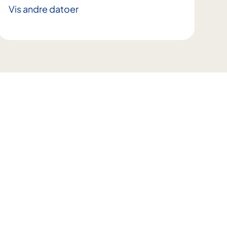
Vis andre datoer